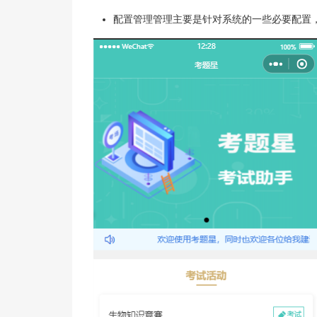
配置管理管理主要是针对系统的一些必要配置