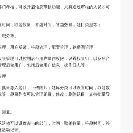
部门考核，可以开启信息审核功能，只有通过审核的人员才可
置时间，取题数量，答题时间，答题数量，题目类型等；
，积分等。
管理，用户反馈，答题管理，配置管理，轮播图管理
权限管理可以控制后台用户操作权限，设置权限组，以及后台
管理后台用户，包括后台用户信息，操作日志等；
管理
，批量导入题目，上传图片；题库分类可以设置时间，取题数
数等；题目列表可以管理题目，修改，删除题目；支持批量导
，回复。
题活动可以设置参与的部门，时间，取题数量，答题时间，答
题活动记录。