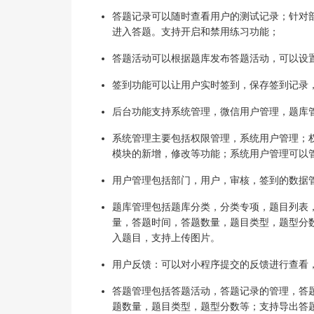
答题记录可以随时查看用户的测试记录；针对
进入答题。支持开启和禁用练习功能；
答题活动可以根据题库发布答题活动，可以设
签到功能可以让用户实时签到，保存签到记录
后台功能支持系统管理，微信用户管理，题库
系统管理主要包括权限管理，系统用户管理；
模块的新增，修改等功能；系统用户管理可以
用户管理包括部门，用户，审核，签到的数据
题库管理包括题库分类，分类专项，题目列表
量，答题时间，答题数量，题目类型，题型分
入题目，支持上传图片。
用户反馈：可以对小程序提交的反馈进行查看
答题管理包括答题活动，答题记录的管理，答
题数量，题目类型，题型分数等；支持导出答