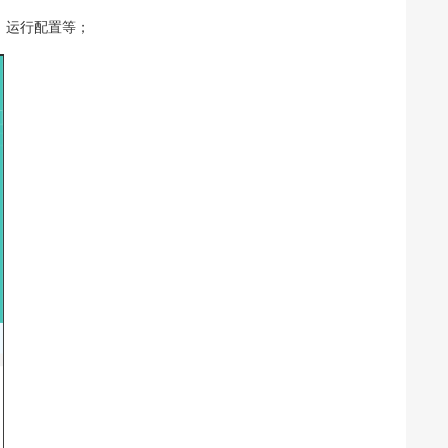
，运行配置等；