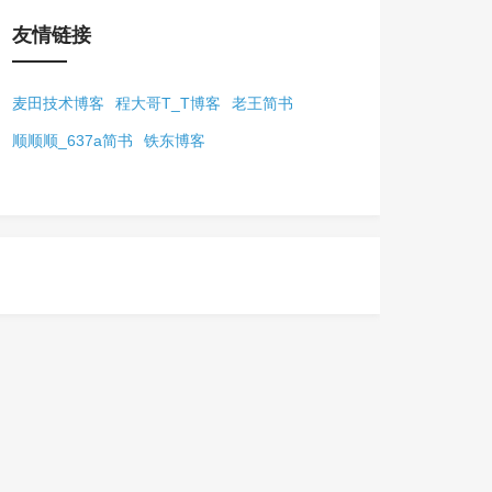
友情链接
麦田技术博客
程大哥T_T博客
老王简书
顺顺顺_637a简书
铁东博客