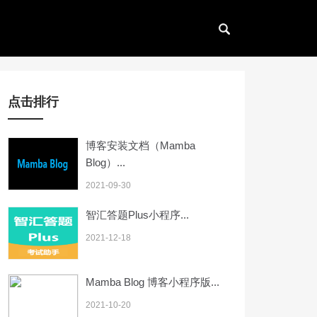
点击排行
博客安装文档（Mamba
Blog）...
2021-09-30
智汇答题Plus小程序...
2021-12-18
Mamba Blog 博客小程序版...
2021-10-20