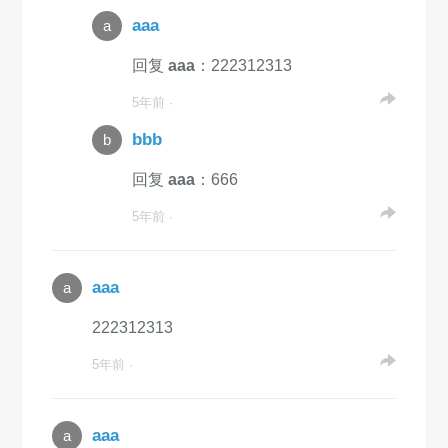
aaa
a
回复
aaa
：222312313
5年前 ·
bbb
b
回复
aaa
：666
5年前 ·
aaa
a
222312313
5年前 ·
aaa
a