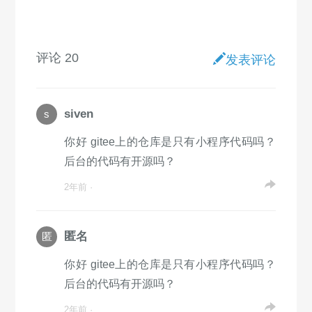
评论 20
发表评论
siven
s
你好 gitee上的仓库是只有小程序代码吗？
后台的代码有开源吗？
2年前 ·
匿名
匿
你好 gitee上的仓库是只有小程序代码吗？
后台的代码有开源吗？
2年前 ·