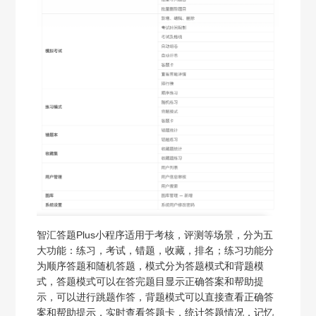
智汇答题Plus小程序适用于考核，评测等场景，分为五
大功能：练习，考试，错题，收藏，排名；练习功能分
为顺序答题和随机答题，模式分为答题模式和背题模
式，答题模式可以在答完题目显示正确答案和帮助提
示，可以进行跳题作答，背题模式可以直接查看正确答
案和帮助提示，实时查看答题卡，统计答题情况，记忆