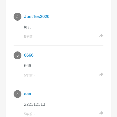
JustTes2020
J
test
5年前 ·
6666
6
666
5年前 ·
aaa
a
222312313
5年前 ·