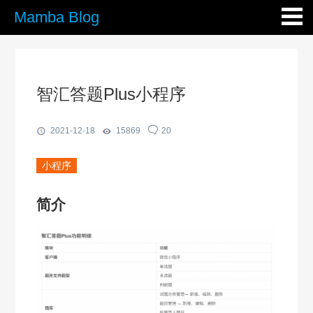
Mamba Blog
智汇答题Plus小程序
2021-12-18
15869
20
小程序
简介