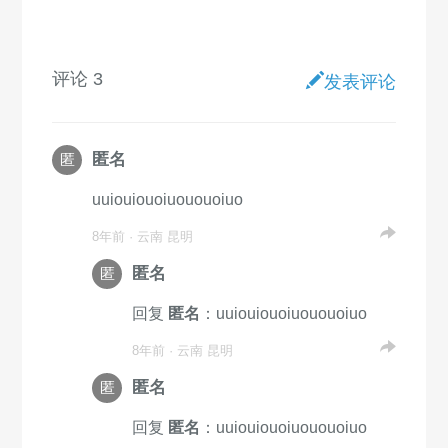
评论 3
发表评论
匿名
匿
uuiouiouoiuououoiuo
8年前 · 云南 昆明
匿名
匿
回复
匿名
：uuiouiouoiuououoiuo
8年前 · 云南 昆明
匿名
匿
回复
匿名
：uuiouiouoiuououoiuo