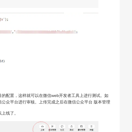
目的配置，这样就可以在微信web开发者工具上进行测试。如
信公众平台进行审核。上传完成之后在微信公众平台 版本管理
以上线了。