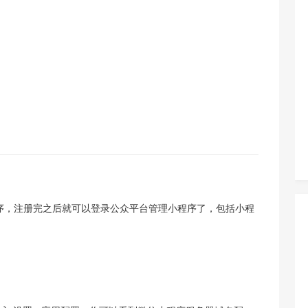
序，注册完之后就可以登录公众平台管理小程序了，包括小程