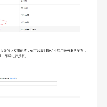
进入设置->应用配置，你可以看到微信小程序帐号服务配置，
描二维码进行授权。