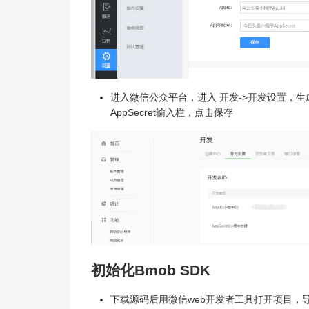
进入微信公众平台，进入 开发->开发设置，生成A
AppSecret输入栏，点击保存
初始化Bmob SDK
下载源码后用微信web开发者工具打开项目，导