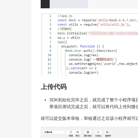
上传代码
SDK初始化完毕之后，就完成了整个小程序项
果项目测试完成之后，就可以将代码上传到微
就可以提交版本审核，审核通过之后该小程序就可