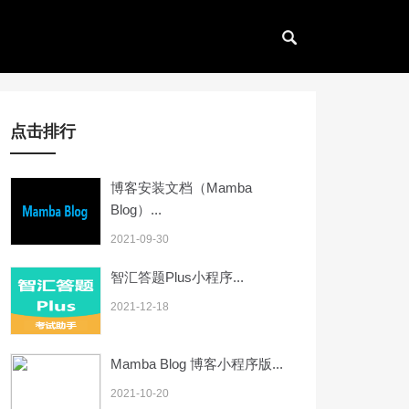
点击排行
博客安装文档（Mamba
Blog）...
2021-09-30
智汇答题Plus小程序...
2021-12-18
Mamba Blog 博客小程序版...
2021-10-20