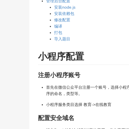
管理后台配置
安装node.js
安装依赖包
修改配置
编译
打包
导入题目
小程序配置
注册小程序账号
首先在微信公众平台注册一个账号，选择小程
序的命名，类型等。
小程序服务类目选择 教育->在线教育
配置安全域名