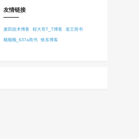
友情链接
麦田技术博客
程大哥T_T博客
老王简书
顺顺顺_637a简书
铁东博客