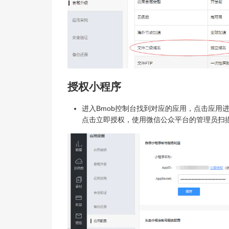
授权小程序
进入Bmob控制台找到对应的应用，点击应用
点击立即授权，使用微信公众平台的管理员扫